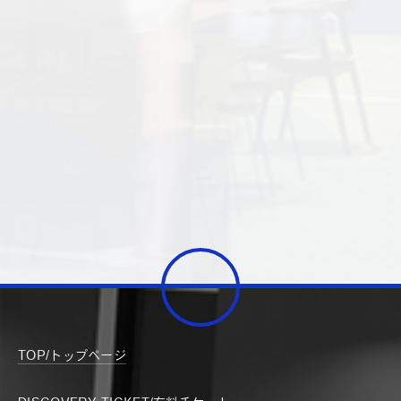
TOP/トップページ