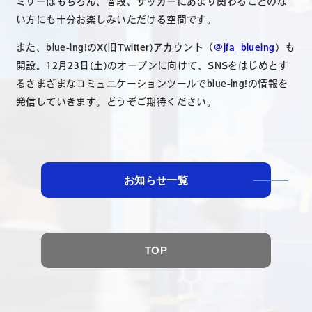
ミリーはもちろん、普段、サッカーにあまり関わることのな
い方にも十分お楽しみいただける空間です。
また、blue-ing!のX(旧Twitter)アカウント（
@jfa_blueing
）も
開設。12月23日(土)のオープンに向けて、SNSをはじめとす
るさまざまなコミュニケーションツールでblue-ing!の情報を
発信していきます。どうぞご期待ください。
お知らせ一覧
TOP