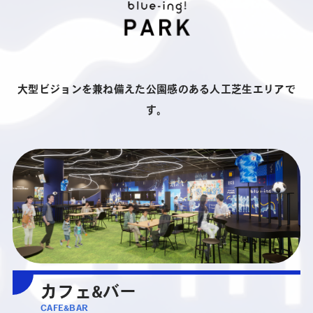
大型ビジョンを兼ね備えた公園感のある人工芝生エリアで
す。
カフェ&バー
CAFE&BAR