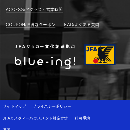
ACCESS/アクセス・営業時間
COUPON/お得なクーポン
FAQ/よくある質問
サイトマップ
プライバシーポリシー
JFAカスタマーハラスメント対応方針
利用規約