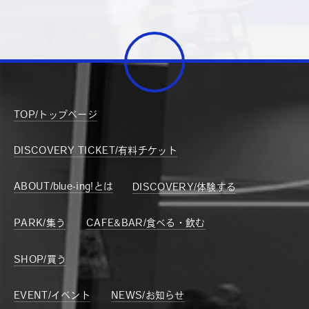
TOP/トップページ
DISCOVERY TICKET/有料チケット
ABOUT/blue-ing!とは
DISCOVERY/体験する
PARK/集う
CAFE&BAR/食べる・飲む
SHOP/買う
EVENT/イベント
NEWS/お知らせ