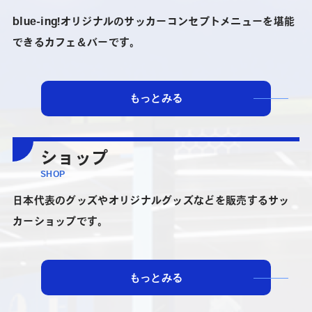
blue-ing!オリジナルのサッカーコンセプトメニューを堪能
できるカフェ＆バーです。
もっとみる
ショップ
SHOP
日本代表のグッズやオリジナルグッズなどを販売するサッ
カーショップです。
もっとみる