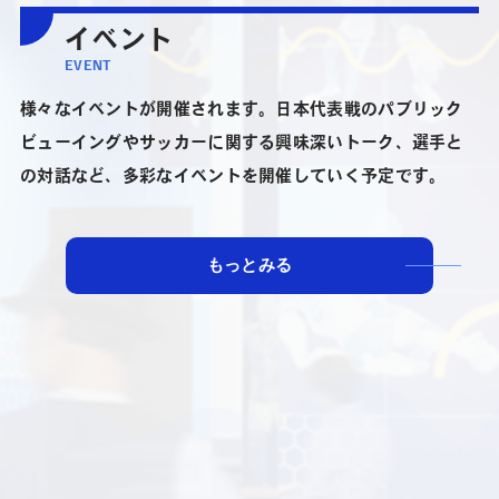
イベント
EVENT
様々なイベントが開催されます。日本代表戦のパブリック
ビューイングやサッカーに関する興味深いトーク、選手と
の対話など、多彩なイベントを開催していく予定です。
もっとみる