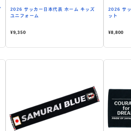
プ
2026 サッカー日本代表 ホーム キッズ
2026 
ユニフォーム
ット
¥9,350
¥8,800