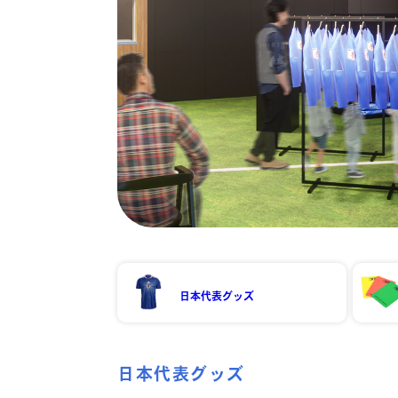
日本代表グッズ
日本代表グッズ