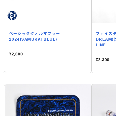
ベーシックタオルマフラー
フェイスタオ
2024(SAMURAI BLUE)
DREAM)(
LINE
¥2,600
¥2,300