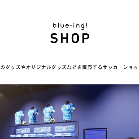
表のグッズやオリジナルグッズなどを販売するサッカーショッ