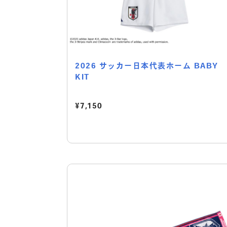
2026 サッカー日本代表ホーム BABY
KIT
¥7,150