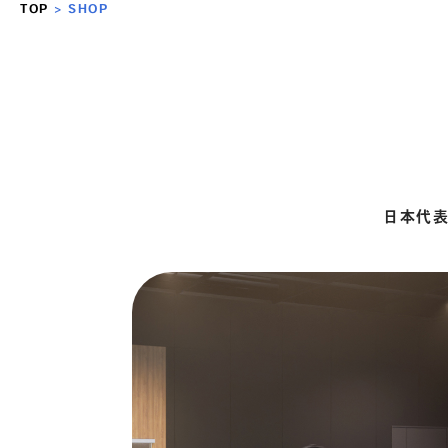
TOP
>
SHOP
日本代