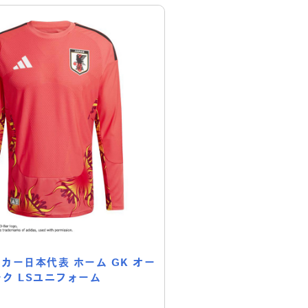
サッカー日本代表 ホーム GK オー
ク LSユニフォーム