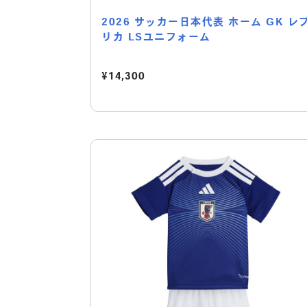
2026 サッカー日本代表 ホーム GK レ
リカ LSユニフォーム
¥14,300