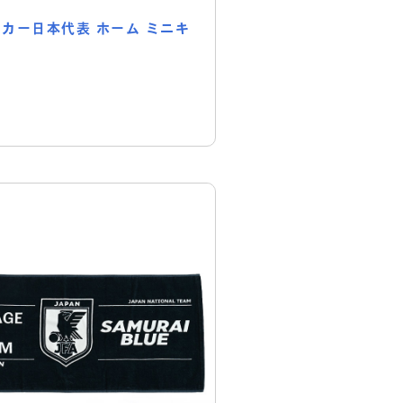
サッカー日本代表 ホーム ミニキ