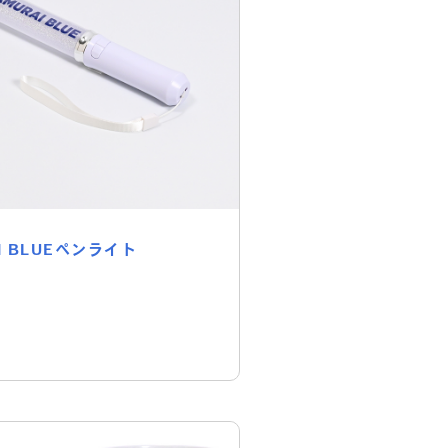
I BLUEペンライト