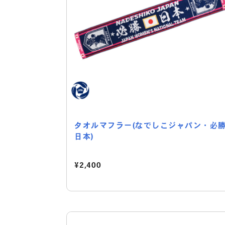
タオルマフラー(なでしこジャパン・必
日本)
¥2,400