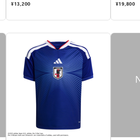
¥13,200
¥19,800