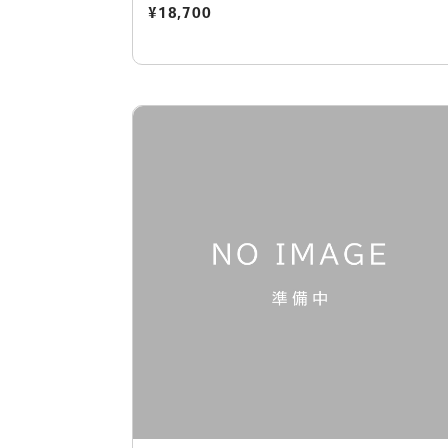
¥18,700