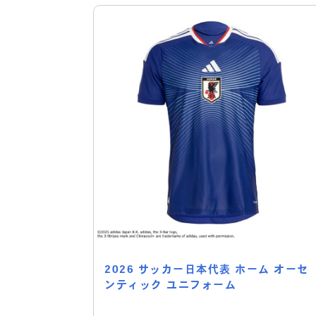
2026 サッカー日本代表 ホーム オーセ
ンティック ユニフォーム