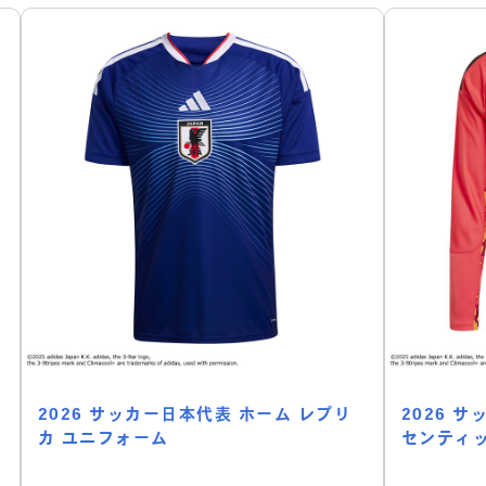
2026 サッカー日本代表 ホーム レプリ
2026 
カ ユニフォーム
センティッ