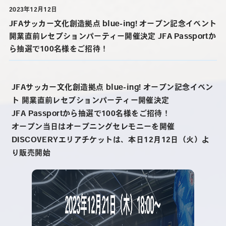
2023年12月12日
JFAサッカー文化創造拠点 blue-ing! オープン記念イベント
開業直前レセプションパーティー開催決定 JFA Passportか
ら抽選で100名様をご招待！
JFAサッカー文化創造拠点 blue-ing! オープン記念イベン
ト 開業直前レセプションパーティー開催決定
JFA Passportから抽選で100名様をご招待！
オープン当日はオープニングセレモニーを開催
DISCOVERYエリアチケットは、本日12月12日（火）よ
り販売開始