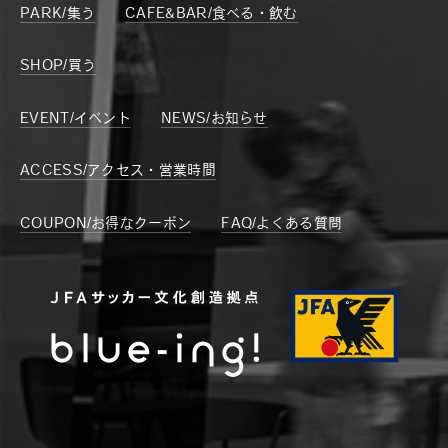
PARK/集う
CAFE&BAR/食べる・飲む
SHOP/買う
EVENT/イベント
NEWS/お知らせ
ACCESS/アクセス・営業時間
COUPON/お得なクーポン
FAQ/よくある質問