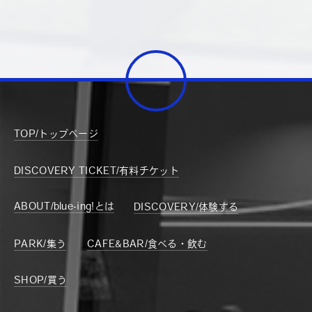
TOP/トップページ
DISCOVERY TICKET/有料チケット
ABOUT/blue-ing!とは
DISCOVERY/体験する
PARK/集う
CAFE&BAR/食べる・飲む
SHOP/買う