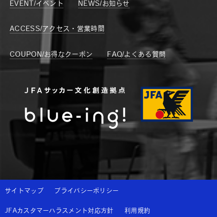
EVENT/イベント
NEWS/お知らせ
ACCESS/アクセス・営業時間
COUPON/お得なクーポン
FAQ/よくある質問
サイトマップ
プライバシーポリシー
JFAカスタマーハラスメント対応方針
利用規約