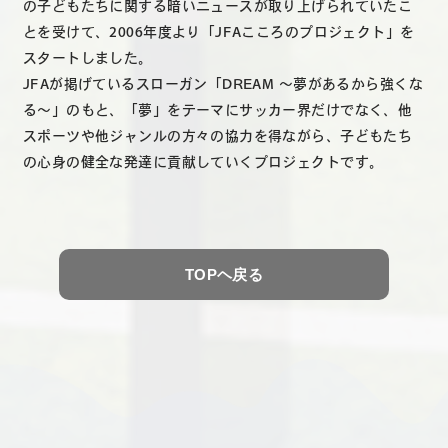
の子どもたちに関する暗いニュースが取り上げられていたこ
とを受けて、2006年度より「JFAこころのプロジェクト」を
スタートしました。
JFAが掲げているスローガン「DREAM ～夢があるから強くな
る～」のもと、「夢」をテーマにサッカー界だけでなく、他
スポーツや他ジャンルの方々の協力を得ながら、子どもたち
の心身の健全な発達に貢献していくプロジェクトです。
TOPヘ戻る