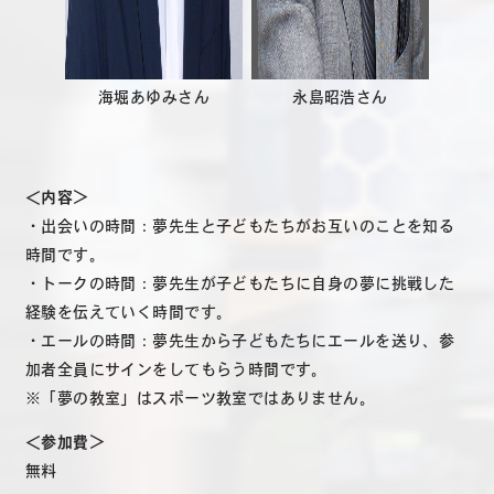
海堀あゆみさん
永島昭浩さん
＜内容＞
・出会いの時間：夢先生と子どもたちがお互いのことを知る
時間です。
・トークの時間：夢先生が子どもたちに自身の夢に挑戦した
経験を伝えていく時間です。
・エールの時間：夢先生から子どもたちにエールを送り、参
加者全員にサインをしてもらう時間です。
※「夢の教室」はスポーツ教室ではありません。
＜参加費＞
無料