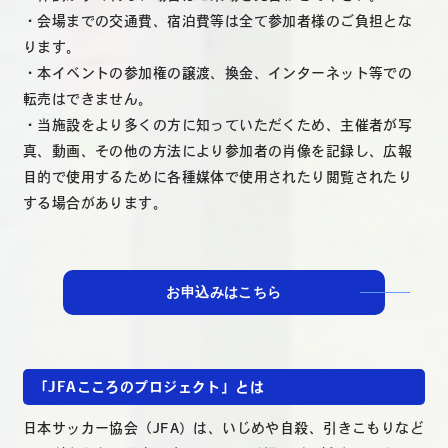
・会場までの交通費、宿泊費等は全て参加者様のご負担とな
ります。
・本イベントの参加権の譲渡、換金、インターネット等での
転売はできません。
・当施設をより多くの方に知っていただくため、主催者が写
真、動画、その他の方法により参加者の肖像を記録し、広報
目的で使用するために各種媒体で使用されたり閲覧されたり
する場合があります。
お申込みはこちら
「JFAこころのプロジェクト」とは
日本サッカー協会（JFA）は、いじめや自殺、引きこもりなど