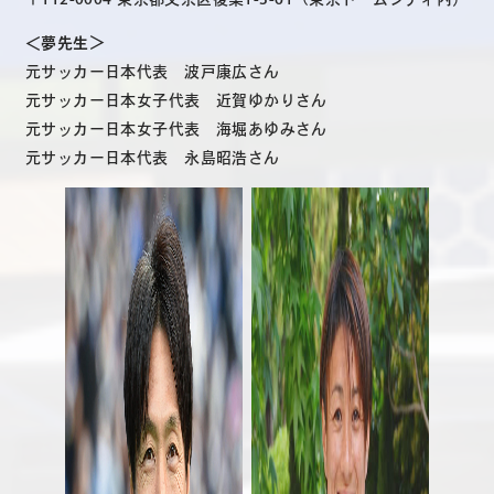
＜夢先生＞
元サッカー日本代表 波戸康広さん
元サッカー日本女子代表 近賀ゆかりさん
元サッカー日本女子代表 海堀あゆみさん
元サッカー日本代表 永島昭浩さん