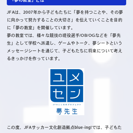
JFAは、2007年から子どもたちに「夢を持つことや、その夢
に向かって努力することの大切さ」を伝えていくことを目的
に「夢の教室」を開催しています。
夢の教室では、様々な競技の現役選手/OB/OGなどを「夢先
生」として学校へ派遣し、ゲームやトーク、夢シートという
メッセージシートを通じて、子どもたちに将来について考え
るきっかけを作っています。
この度、JFAサッカー文化創造拠点blue-ing!では、子どもた