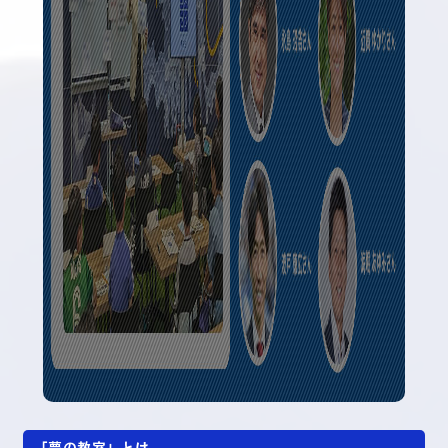
「夢の教室」とは