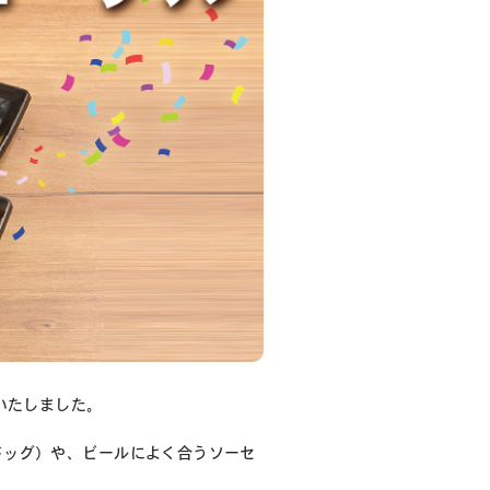
ルいたしました。
ドッグ）や、ビールによく合うソーセ