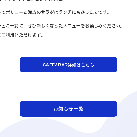
ーでボリューム満点のサラダはランチにもぴったりです。
ーとご一緒に、ぜひ新しくなったメニューをお楽しみください。
にご利用いただけます。
CAFE&BAR詳細はこちら
お知らせ一覧