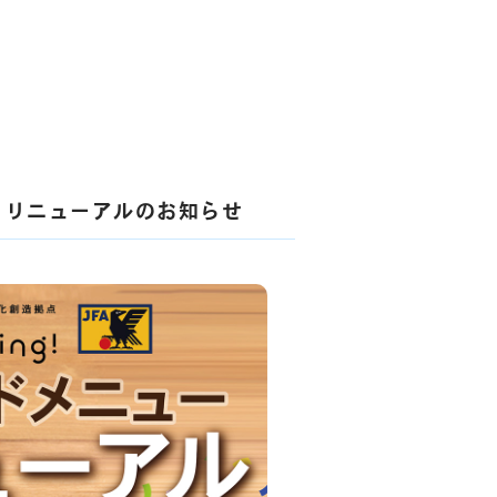
ュー リニューアルのお知らせ