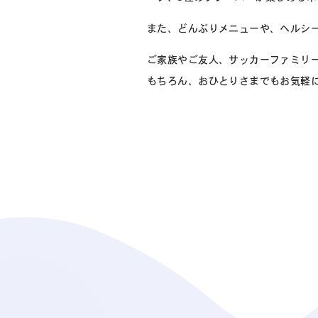
また、どんぶりメニューや、ヘルシ
ご家族やご友人、サッカーファミリ
もちろん、おひとりさまでもお気軽