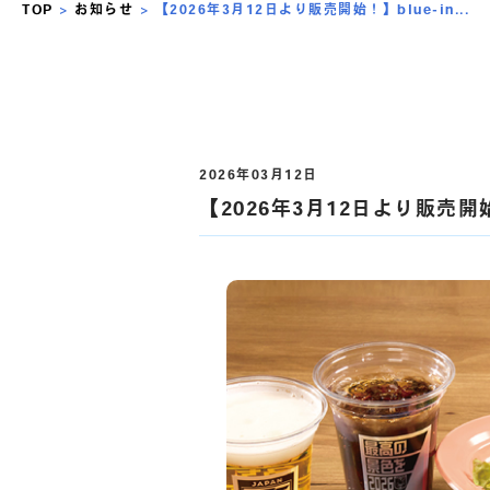
TOP
>
お知らせ
>
【2026年3月12日より販売開始！】blue-in...
2026年03月12日
【2026年3月12日より販売開