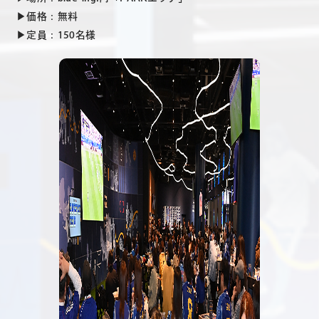
▶価格：無料
▶定員：150名様