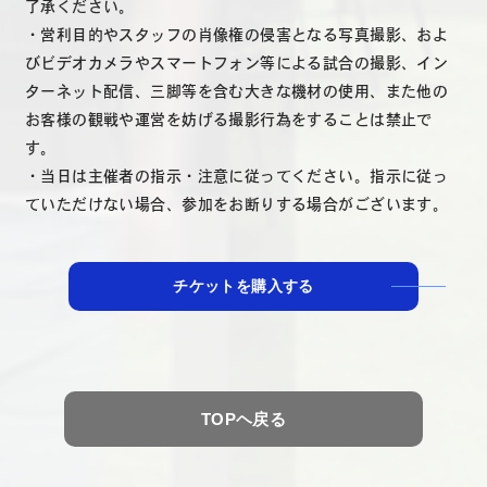
了承ください。
・営利目的やスタッフの肖像権の侵害となる写真撮影、およ
びビデオカメラやスマートフォン等による試合の撮影、イン
ターネット配信、三脚等を含む大きな機材の使用、また他の
お客様の観戦や運営を妨げる撮影行為をすることは禁止で
す。
・当日は主催者の指示・注意に従ってください。指示に従っ
ていただけない場合、参加をお断りする場合がございます。
チケットを購入する
TOPヘ戻る