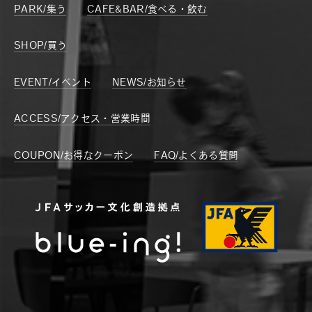
PARK/集う
CAFE&BAR/食べる・飲む
SHOP/買う
EVENT/イベント
NEWS/お知らせ
ACCESS/アクセス・営業時間
COUPON/お得なクーポン
FAQ/よくある質問