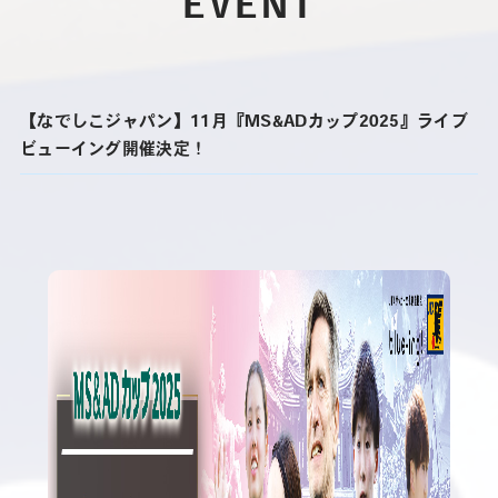
EVENT
【なでしこジャパン】11月『MS&ADカップ2025』ライブ
ビューイング開催決定！