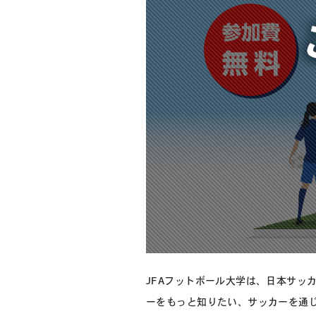
JFAフットボール大学は、日本サッ
ーをもっと知りたい、サッカーを通じ