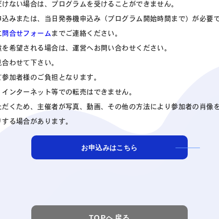
だけない場合は、プログラムを受けることができません。
申込みまたは、当日発券機申込み（プログラム開始時間まで）が必要
に
問合せフォーム
までご連絡ください。
慮を希望される場合は、運営へお問い合わせください。
見合わせて下さい。
て参加者様のご負担となります。
、インターネット等での転売はできません。
ただくため、主催者が写真、動画、その他の方法により参加者の肖像
りする場合があります。
お申込みはこちら
TOPヘ戻る