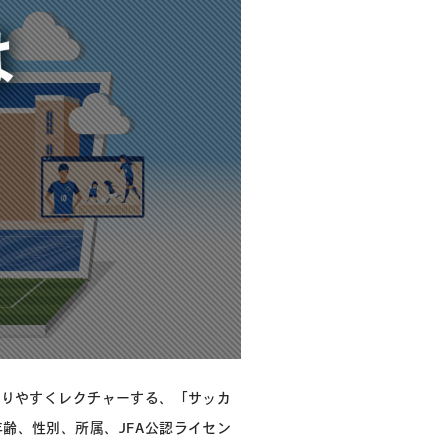
かりやすくレクチャーする、「サッカ
齢、性別、所属、JFA公認ライセン