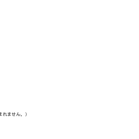
まれません。）