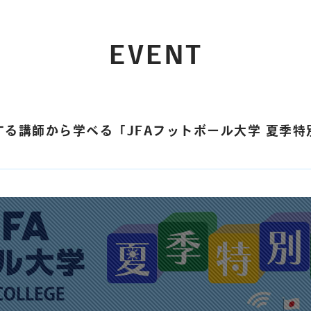
EVENT
講師から学べる「JFAフットボール大学 夏季特別講座2