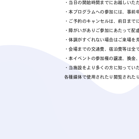
・当日の開始時間までにお越しいた
・本プログラムへの参加には、事前
・ご予約のキャンセルは、前日まで
・障がいがありご参加にあたって配
・体調がすぐれない場合はご来場を
・会場までの交通費、宿泊費等は全
・本イベントの参加権の譲渡、換金
・当施設をより多くの方に知ってい
各種媒体で使用されたり閲覧された