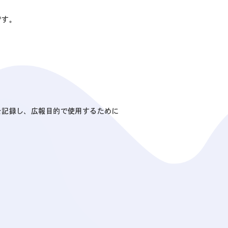
です。
を記録し、広報目的で使用するために