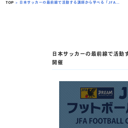
TOP
>
日本サッカーの最前線で活動する講師から学べる「JFA...
日本サッカーの最前線で活動する
開催