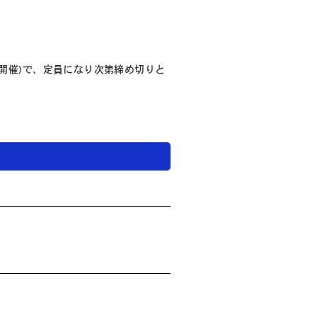
も開催)で、定員になり次第締め切りと