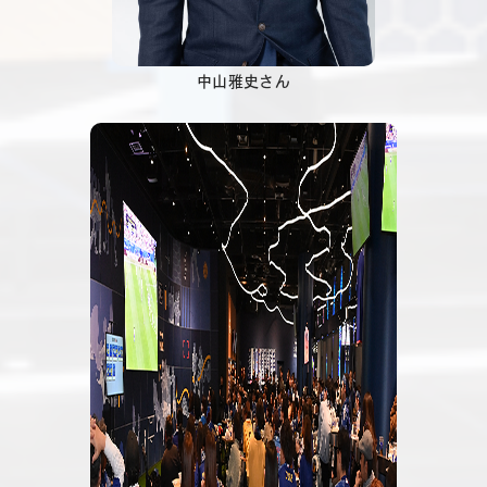
中山雅史さん