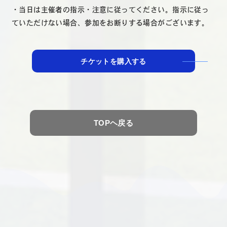
・当日は主催者の指示・注意に従ってください。指示に従っ
ていただけない場合、参加をお断りする場合がございます。
チケットを購入する
TOPヘ戻る