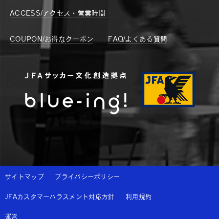
ACCESS/アクセス・営業時間
COUPON/お得なクーポン
FAQ/よくある質問
サイトマップ
プライバシーポリシー
JFAカスタマーハラスメント対応方針
利用規約
運営