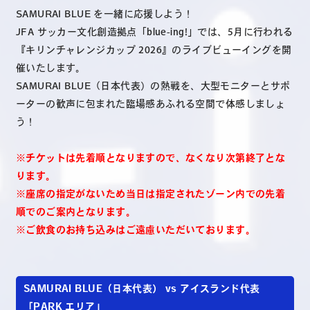
SAMURAI BLUE を一緒に応援しよう！
JFA サッカー文化創造拠点「blue-ing!」では、5月に行われる
『キリンチャレンジカップ 2026』のライブビューイングを開
催いたします。
SAMURAI BLUE（日本代表）の熱戦を、大型モニターとサポ
ーターの歓声に包まれた臨場感あふれる空間で体感しましょ
う！
※チケットは先着順となりますので、なくなり次第終了とな
ります。
※座席の指定がないため当日は指定されたゾーン内での先着
順でのご案内となります。
※ご飲食のお持ち込みはご遠慮いただいております。
SAMURAI BLUE（日本代表） vs アイスランド代表
「PARK エリア」