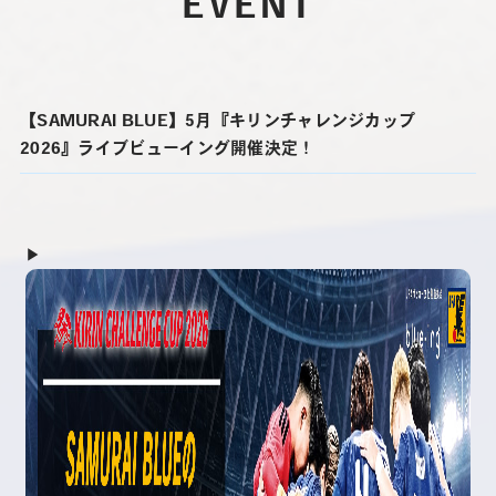
EVENT
【SAMURAI BLUE】5月『キリンチャレンジカップ
2026』ライブビューイング開催決定！
▶︎