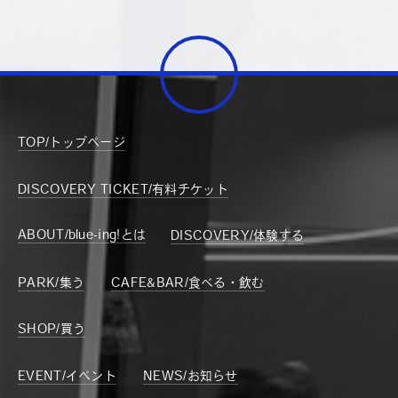
TOP/トップページ
DISCOVERY TICKET/有料チケット
ABOUT/blue-ing!とは
DISCOVERY/体験する
PARK/集う
CAFE&BAR/食べる・飲む
SHOP/買う
EVENT/イベント
NEWS/お知らせ