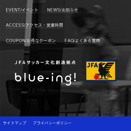
EVENT/イベント
NEWS/お知らせ
ACCESS/アクセス・営業時間
COUPON/お得なクーポン
FAQ/よくある質問
サイトマップ
プライバシーポリシー