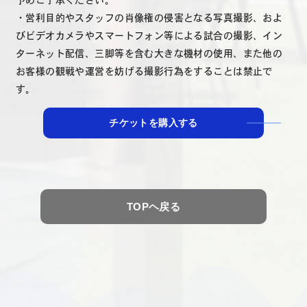
・営利目的やスタッフの肖像権の侵害となる写真撮影、およ
びビデオカメラやスマートフォン等による試合の撮影、イン
ターネット配信、三脚等を含む大きな機材の使用、また他の
お客様の観戦や運営を妨げる撮影行為をすることは禁止で
す。
チケットを購入する
TOPヘ戻る