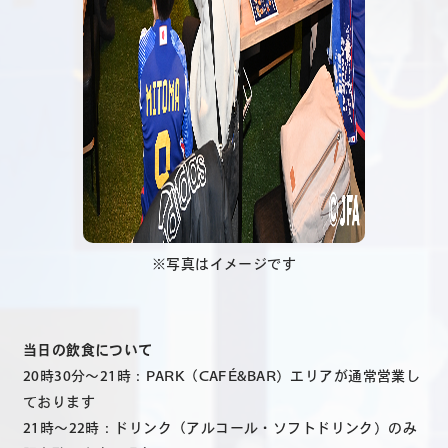
※写真はイメージです
当日の飲食について
20時30分～21時：PARK（CAFÉ&BAR）エリアが通常営業し
ております
21時～22時：ドリンク（アルコール・ソフトドリンク）のみ