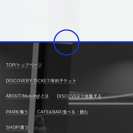
TOP/トップページ
DISCOVERY TICKET/有料チケット
ABOUT/blue-ing!とは
DISCOVERY/体験する
PARK/集う
CAFE&BAR/食べる・飲む
SHOP/買う