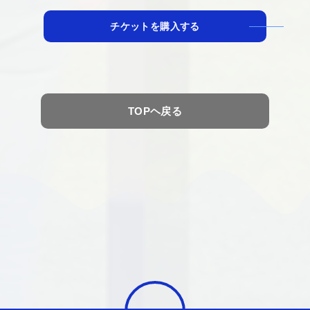
チケットを購入する
TOPヘ戻る