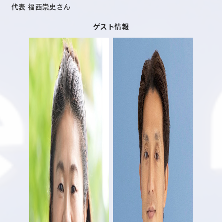
代表 福西崇史さん
ゲスト情報