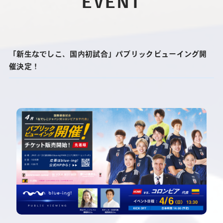
EVENT
「新生なでしこ、国内初試合」パブリックビューイング開
催決定！