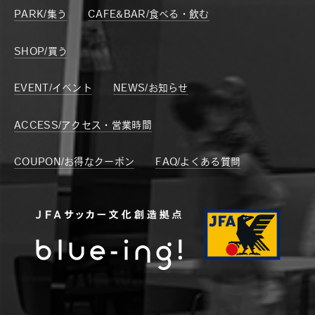
PARK/集う
CAFE&BAR/食べる・飲む
SHOP/買う
EVENT/イベント
NEWS/お知らせ
ACCESS/アクセス・営業時間
COUPON/お得なクーポン
FAQ/よくある質問