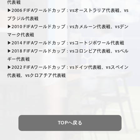
代表戦
▶2006 FIFAワールドカップ：vsオーストラリア代表戦、vs
ブラジル代表戦
▶2010 FIFAワールドカップ：vsカメルーン代表戦、vsデン
マーク代表戦
▶2014 FIFAワールドカップ：vsコートジボワール代表戦
▶2018 FIFAワールドカップ：vsコロンビア代表戦、vsベル
ギー代表戦
▶2022 FIFAワールドカップ：vsドイツ代表戦、vsスペイン
代表戦、vsクロアチア代表戦
TOPヘ戻る