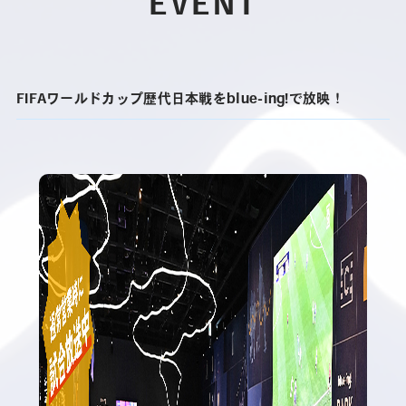
EVENT
FIFAワールドカップ歴代日本戦をblue-ing!で放映！