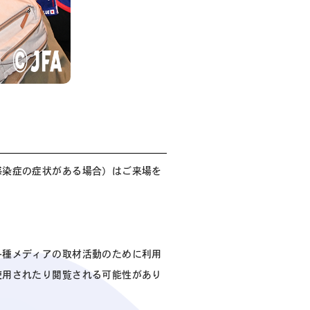
感染症の症状がある場合）はご来場を
各種メディアの取材活動のために利用
使用されたり閲覧される可能性があり