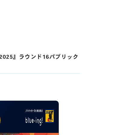
2025』ラウンド16パブリック