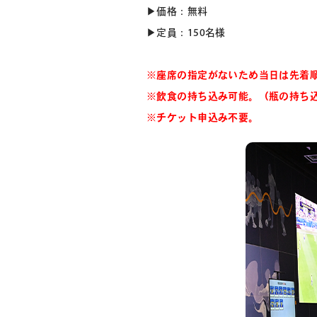
▶価格：無料
▶定員：150名様
※座席の指定がないため当日は先着
※飲食の持ち込み可能。（瓶の持ち
※チケット申込み不要。