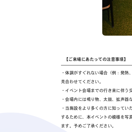
【ご来場にあたっての注意事項】
・体調がすぐれない場合（例：発熱
見合わせてください。
・イベント会場までの行き来に伴う
・会場内には鳴り物、太鼓、拡声器
・当施設をより多くの方に知ってい
するために、本イベントの模様を写
ます。予めご了承ください。