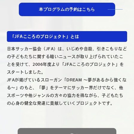
本プログラムの予約はこちら
「JFAこころのプロジェクト」とは
日本サッカー協会（JFA）は、いじめや自殺、引きこもりなど
の子どもたちに関する暗いニュースが取り上げられていたこ
とを受けて、2006年度より「JFAこころのプロジェクト」を
スタートしました。
JFAが掲げているスローガン「DREAM ～夢があるから強くな
る～」のもと、「夢」をテーマにサッカー界だけでなく、他
スポーツや他ジャンルの方々の協力を得ながら、子どもたち
の心身の健全な発達に貢献していくプロジェクトです。