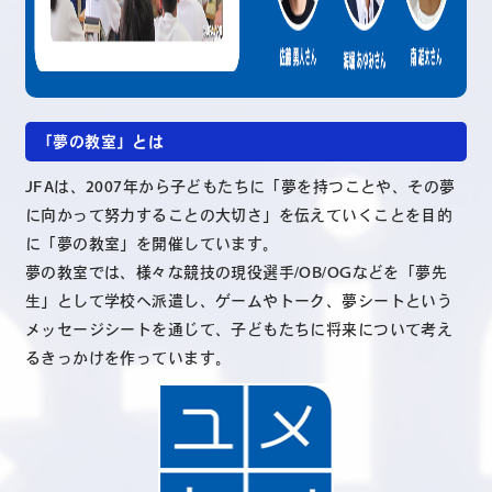
「夢の教室」とは
JFAは、2007年から子どもたちに「夢を持つことや、その夢
に向かって努力することの大切さ」を伝えていくことを目的
に「夢の教室」を開催しています。
夢の教室では、様々な競技の現役選手/OB/OGなどを「夢先
生」として学校へ派遣し、ゲームやトーク、夢シートという
メッセージシートを通じて、子どもたちに将来について考え
るきっかけを作っています。